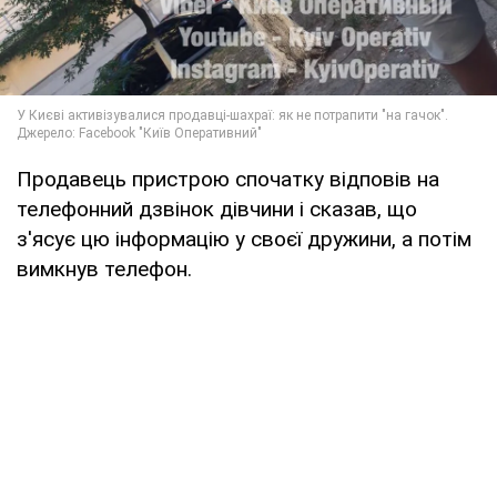
Продавець пристрою спочатку відповів на
телефонний дзвінок дівчини і сказав, що
з'ясує цю інформацію у своєї дружини, а потім
вимкнув телефон.