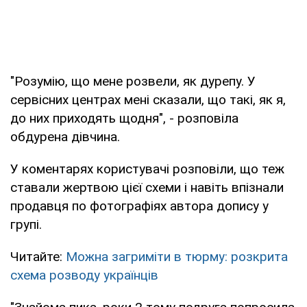
"Розумію, що мене розвели, як дурепу. У
сервісних центрах мені сказали, що такі, як я,
до них приходять щодня", - розповіла
обдурена дівчина.
У коментарях користувачі розповіли, що теж
ставали жертвою цієї схеми і навіть впізнали
продавця по фотографіях автора допису у
групі.
Читайте:
Можна загриміти в тюрму: розкрита
схема розводу українців