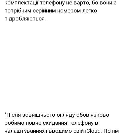
комплектації телефону не варто, бо вони з
потрібним серійним номером легко
підробляються.
"Після зовнішнього огляду обов'язково
робимо повне скидання телефону в
налаштуваннях і вводимо свій iCloud. Потім