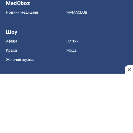
Жіночий журнал