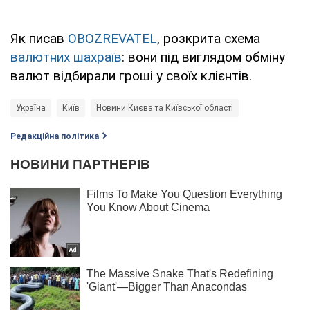
Як писав
OBOZREVATEL
, розкрита схема
валютних шахраїв
: вони під виглядом обміну
валют відбирали гроші у своїх клієнтів.
Україна
Київ
Новини Києва та Київської області
Редакційна політика