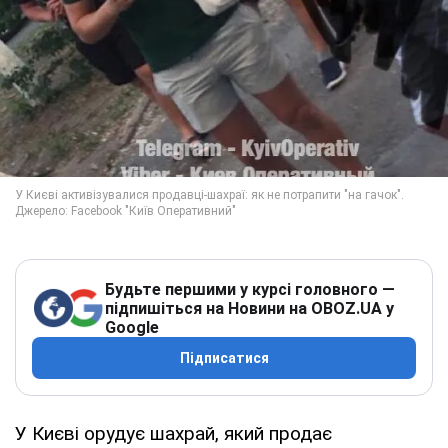
Будьте першими у курсі головного —
підпишіться на Новини на OBOZ.UA у
Google
Підписатися
У Києві орудує шахрай, який продає