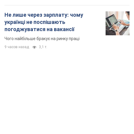
TOP NEWS