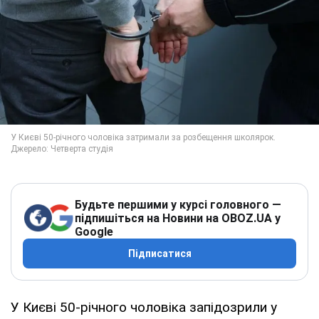
Будьте першими у курсі головного —
підпишіться на Новини на OBOZ.UA у
Google
Підписатися
У Києві 50-річного чоловіка запідозрили у