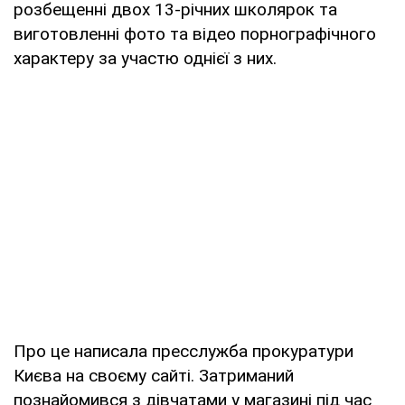
розбещенні двох 13-річних школярок та
виготовленні фото та відео порнографічного
характеру за участю однієї з них.
Про це написала пресслужба прокуратури
Києва на своєму сайті. Затриманий
познайомився з дівчатами у магазині під час