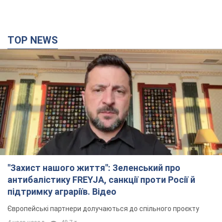
TOP NEWS
"Захист нашого життя": Зеленський про
антибалістику FREYJA, санкції проти Росії й
підтримку аграріїв. Відео
Європейські партнери долучаються до спільного проєкту