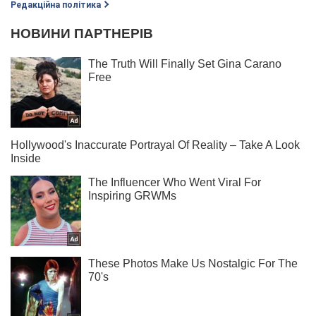
Редакційна політика