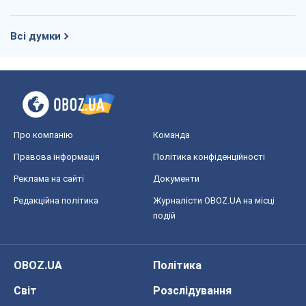
Всі думки
Про компанію
Команда
Правова інформація
Політика конфіденційності
Реклама на сайті
Документи
Редакційна політика
Журналісти OBOZ.UA на місці
подій
OBOZ.UA
Політика
Світ
Розслідування