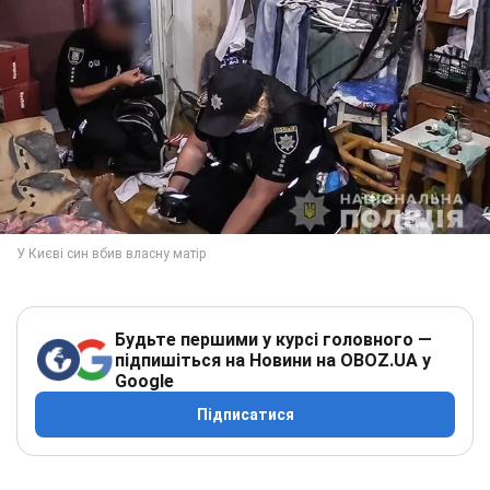
Будьте першими у курсі головного —
підпишіться на Новини на OBOZ.UA у
Google
Підписатися