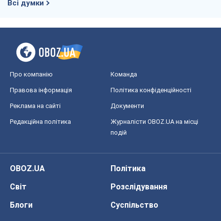
Всі думки
Про компанію
Команда
Правова інформація
Політика конфіденційності
Реклама на сайті
Документи
Редакційна політика
Журналісти OBOZ.UA на місці
подій
OBOZ.UA
Політика
Світ
Розслідування
Блоги
Суспільство