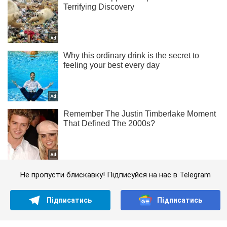
Не пропусти блискавку! Підписуйся на нас в Telegram
Підписатись
Підписатись