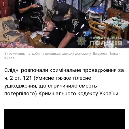
Слідчі розпочали кримінальне провадження за
ч. 2 ст. 121 (Умисне тяжке тілесне
ушкодження, що спричинило смерть
потерпілого) Кримінального кодексу України.