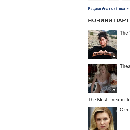
Редакційна політика