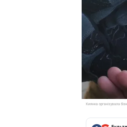
Будьте