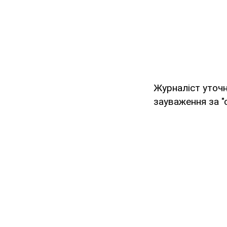
Журналіст уточн
зауваження за "