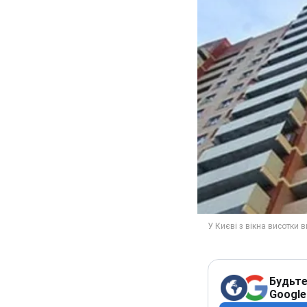
Будьте
Google