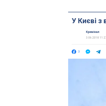
У Києві з
Кримінал
3.06.2018 11:2
3