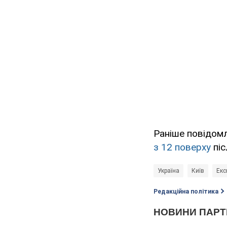
Раніше повідом
з 12 поверху
піс
Україна
Київ
Екс
Редакційна політика