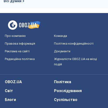
Всі думки
Про компанію
Команда
Правова інформація
Політика конфіденційності
Реклама на сайті
Документи
Редакційна політика
Журналісти OBOZ.UA на місці
подій
OBOZ.UA
Політика
Світ
Розслідування
Блоги
Суспільство