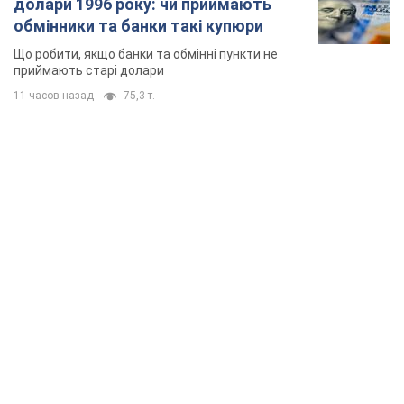
долари 1996 року: чи приймають
обмінники та банки такі купюри
Що робити, якщо банки та обмінні пункти не
приймають старі долари
11 часов назад
75,3 т.