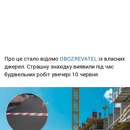
Про це стало відомо
OBOZREVATEL
із власних
джерел. Страшну знахідку виявили під час
будівельних робіт увечері 10 червня.