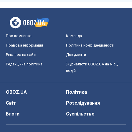
Про компанію
Команда
Правова інформація
Політика конфіденційності
Реклама на сайті
Документи
Редакційна політика
Журналісти OBOZ.UA на місці
подій
OBOZ.UA
Політика
Світ
Розслідування
Блоги
Суспільство