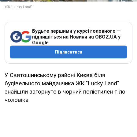
Будьте першими у курсі головного —
підпишіться на Новини на OBOZ.UA у
Google
Підписатися
У Святошинському районі Києва біля
будівельного майданчика ЖК "Lucky Land"
знайшли загорнуте в чорний поліетилен тіло
чоловіка.