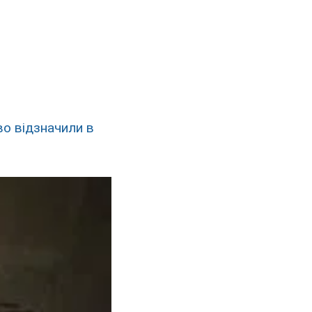
во відзначили в