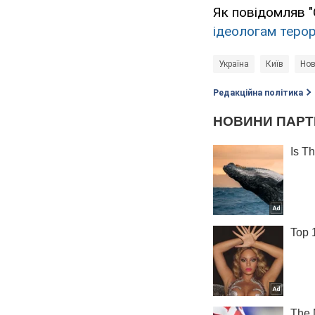
Як повідомляв "
ідеологам терор
Україна
Київ
Нов
Редакційна політика