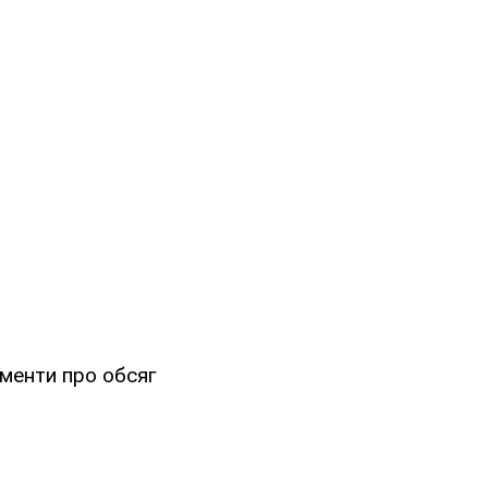
ументи про обсяг