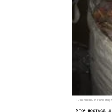
Уточнюється, що