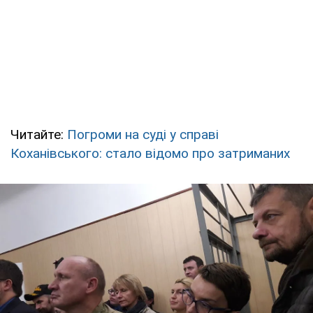
Читайте:
Погроми на суді у справі
Коханівського: стало відомо про затриманих