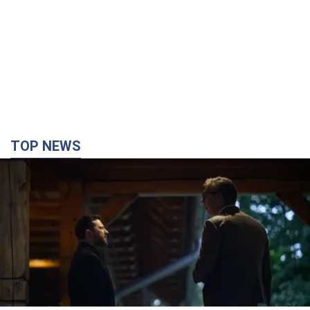
TOP NEWS