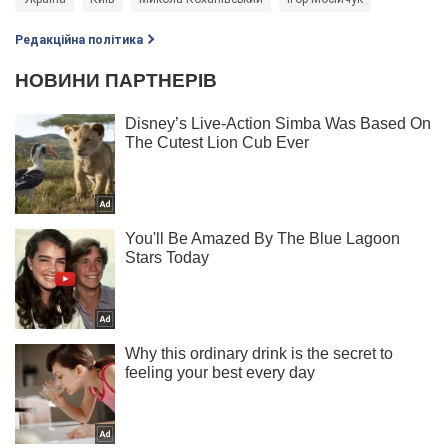
Редакційна політика