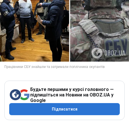
Будьте першими у курсі головного —
підпишіться на Новини на OBOZ.UA у
Google
Підписатися