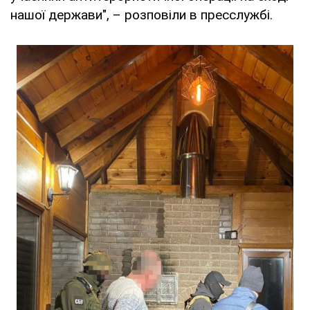
нашої держави", – розповіли в пресслужбі.