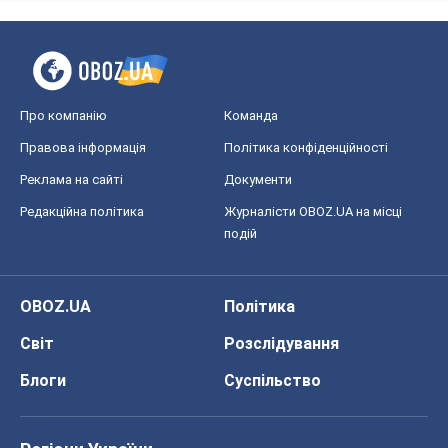
Про компанію
Команда
Правова інформація
Політика конфіденційності
Реклама на сайті
Документи
Редакційна політика
Журналісти OBOZ.UA на місці
подій
OBOZ.UA
Політика
Світ
Розслідування
Блоги
Суспільство