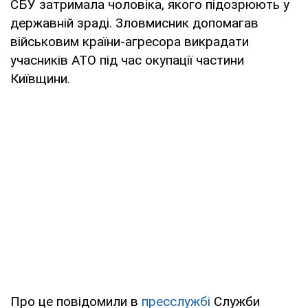
СБУ затримала чоловіка, якого підозрюють у
державній зраді. Зловмисник допомагав
військовим країни-агресора викрадати
учасників АТО під час окупації частини
Київщини.
Про це повідомили в
пресслужбі
Служби