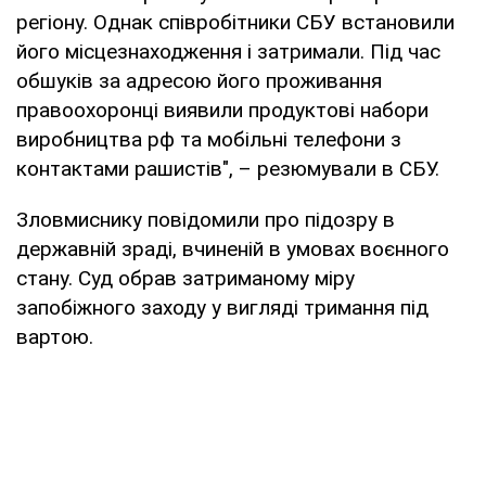
регіону. Однак співробітники СБУ встановили
його місцезнаходження і затримали. Під час
обшуків за адресою його проживання
правоохоронці виявили продуктові набори
виробництва рф та мобільні телефони з
контактами рашистів", – резюмували в СБУ.
Зловмиснику повідомили про підозру в
державній зраді, вчиненій в умовах воєнного
стану. Суд обрав затриманому міру
запобіжного заходу у вигляді тримання під
вартою.