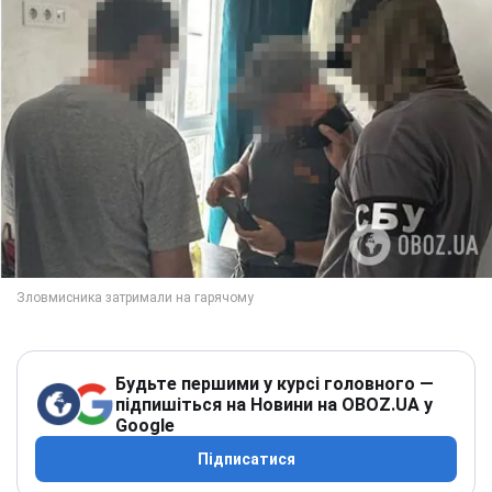
Будьте першими у курсі головного —
підпишіться на Новини на OBOZ.UA у
Google
Підписатися