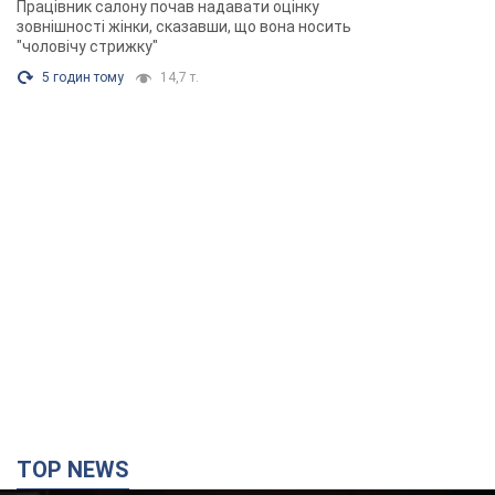
TOP NEWS