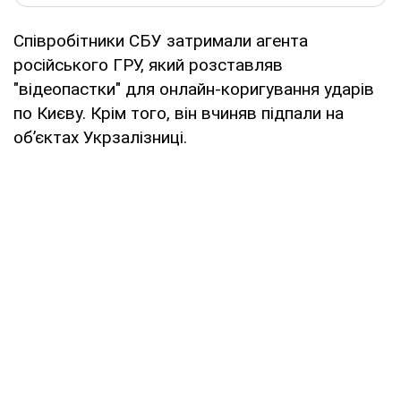
Співробітники СБУ затримали агента
російського ГРУ, який розставляв
"відеопастки" для онлайн-коригування ударів
по Києву. Крім того, він вчиняв підпали на
об’єктах Укрзалізниці.