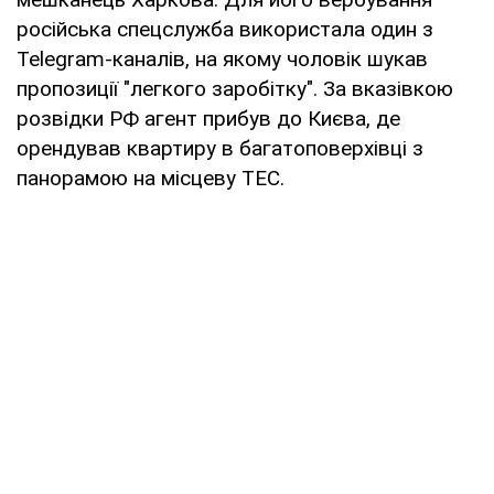
російська спецслужба використала один з
Telegram-каналів, на якому чоловік шукав
пропозиції "легкого заробітку". За вказівкою
розвідки РФ агент прибув до Києва, де
орендував квартиру в багатоповерхівці з
панорамою на місцеву ТЕС.