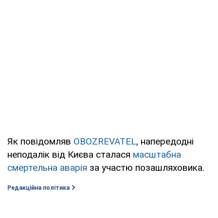
Як повідомляв
OBOZREVATEL
, напередодні
неподалік від Києва сталася
масштабна
смертельна аварія
за участю позашляховика.
Редакційна політика