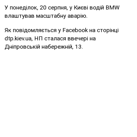
У понеділок, 20 серпня, у Києві водій BMW
влаштував масштабну аварію.
Як повідомляється у Facebook на сторінці
dtp.kiev.ua, НП сталася ввечері на
Дніпровській набережній, 13.