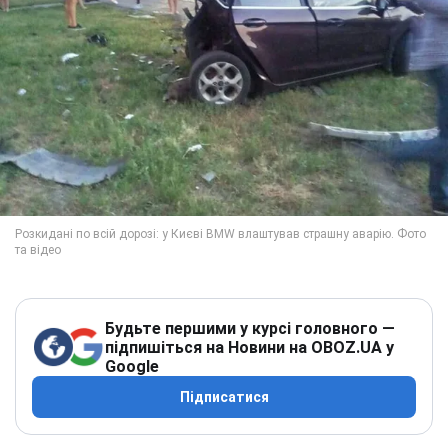
Будьте першими у курсі головного —
підпишіться на Новини на OBOZ.UA у
Google
Підписатися