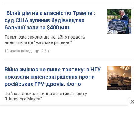
TOP NEWS