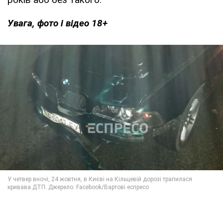
Увага, фото і відео 18+