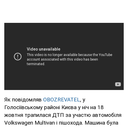
Як повідомляв
OBOZREVATEL
, у
Голосіївському районі Києва у ніч на 18
жовтня трапилася ДТП за участю автомобіля
Volkswagen Multivan і пішохода. Машина була