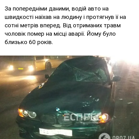
За попередніми даними, водій авто на
швидкості наїхав на людину і протягнув її на
сотні метрів вперед. Від отриманих травм
чоловік помер на місці аварії. Йому було
близько 60 років.