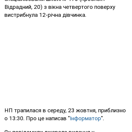
Відрадний, 20) з вікна четвертого поверху
вистрибнула 12-річна дівчинка.
НП трапилася в середу, 23 жовтня, приблизно
о 13:30. Про це написав "
Інформатор
".