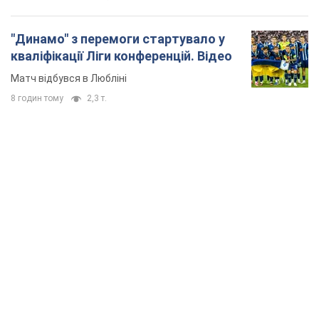
TOP NEWS