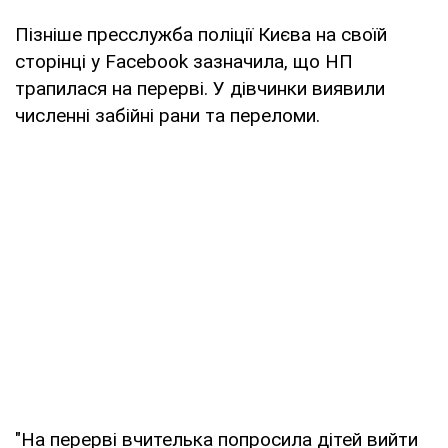
Пізніше пресслужба поліції Києва на своїй
сторінці у Facebook зазначила, що НП
трапилася на перерві. У дівчинки виявили
численні забійні рани та переломи.
"На перерві вчителька попросила дітей вийти