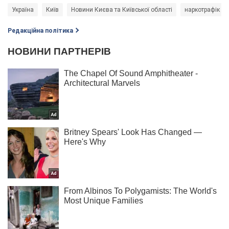
Україна
Київ
Новини Києва та Київської області
наркотрафік
Редакційна політика