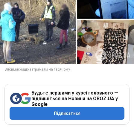
Будьте першими у курсі головного —
підпишіться на Новини на OBOZ.UA у
Google
Підписатися