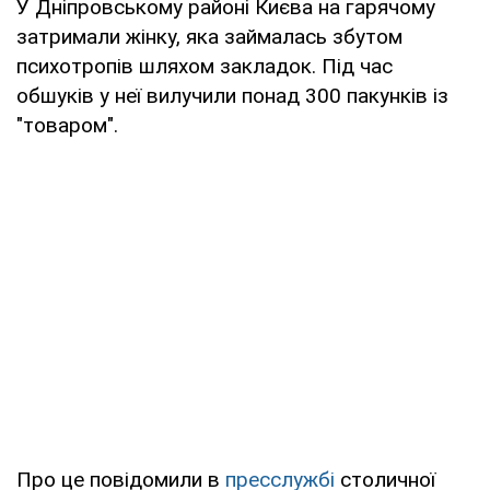
У Дніпровському районі Києва на гарячому
затримали жінку, яка займалась збутом
психотропів шляхом закладок. Під час
обшуків у неї вилучили понад 300 пакунків із
"товаром".
Про це повідомили в
пресслужбі
столичної