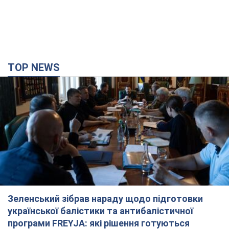
TOP NEWS
Зеленський зібрав нараду щодо підготовки
української балістики та антибалістичної
програми FREYJA: які рішення готуються