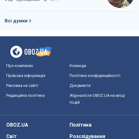
Всі думки
Про компанію
Команда
Правова інформація
Політика конфіденційності
Реклама на сайті
Документи
Редакційна політика
Журналісти OBOZ.UA на місці
подій
OBOZ.UA
Політика
Світ
Розслідування