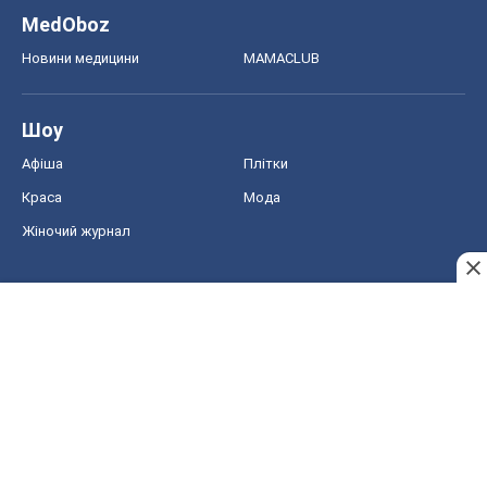
Жіночий журнал