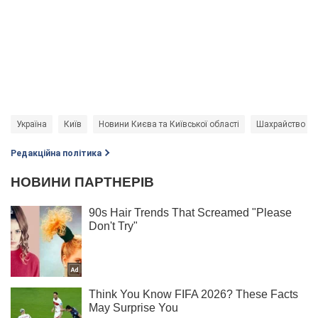
Україна
Київ
Новини Києва та Київської області
Шахрайство
Редакційна політика