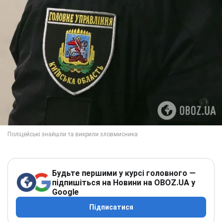
Будьте першими у курсі головного —
підпишіться на Новини на OBOZ.UA у
Google
Підписатися