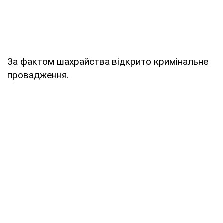
За фактом шахрайства відкрито кримінальне
провадження.