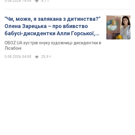
TOP NEWS