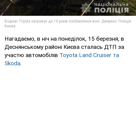
Нагадаємо, в ніч на понеділок, 15 березня, в
Деснянському районі Києва сталась ДТП за
участю автомобілів
Toyota Land Cruiser та
Skoda
.