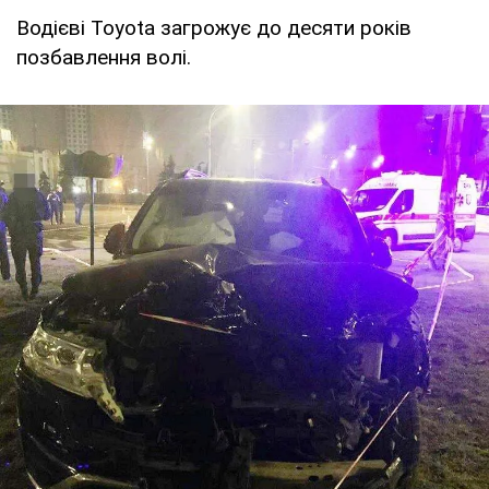
Водієві Toyota загрожує до десяти років
позбавлення волі.