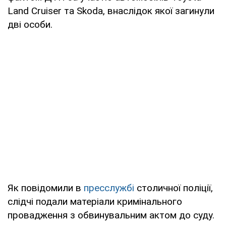
Land Cruiser та Skoda, внаслідок якої загинули
дві особи.
Як повідомили в
пресслужбі
столичної поліції,
слідчі подали матеріали кримінального
провадження з обвинувальним актом до суду.