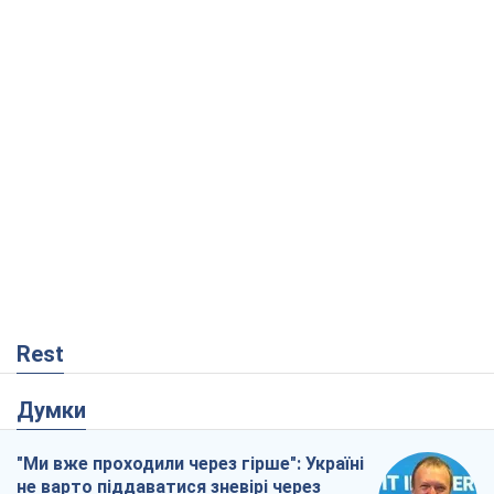
Rest
Думки
"Ми вже проходили через гірше": Україні
не варто піддаватися зневірі через