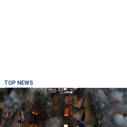
TOP NEWS