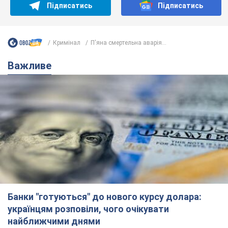
Підписатись
Підписатись
Кримінал
П'яна смертельна аварія...
Важливе
Банки "готуються" до нового курсу долара:
українцям розповіли, чого очікувати
найближчими днями