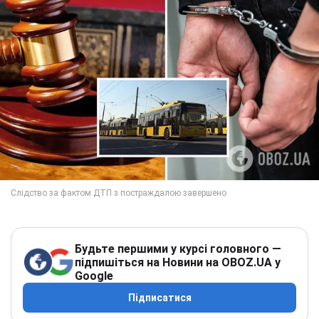
Будьте першими у курсі головного —
підпишіться на Новини на OBOZ.UA у
Google
Підписатися