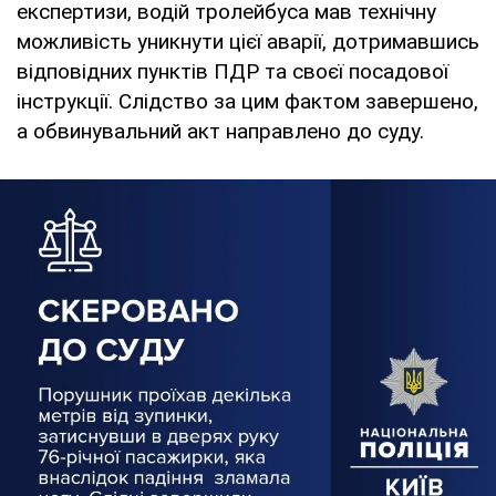
експертизи, водій тролейбуса мав технічну
можливість уникнути цієї аварії, дотримавшись
відповідних пунктів ПДР та своєї посадової
інструкції. Слідство за цим фактом завершено,
а обвинувальний акт направлено до суду.