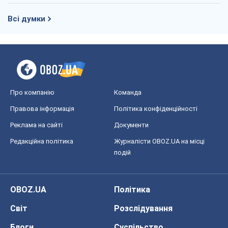
Всі думки
Про компанію
Команда
Правова інформація
Політика конфіденційності
Реклама на сайті
Документи
Редакційна політика
Журналісти OBOZ.UA на місці
подій
OBOZ.UA
Політика
Світ
Розслідування
Блоги
Суспільство