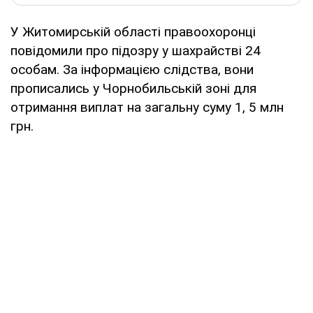
У Житомирській області правоохоронці
повідомили про підозру у шахрайстві 24
особам. За інформацією слідства, вони
прописались у Чорнобильській зоні для
отримання виплат на загальну суму 1, 5 млн
грн.