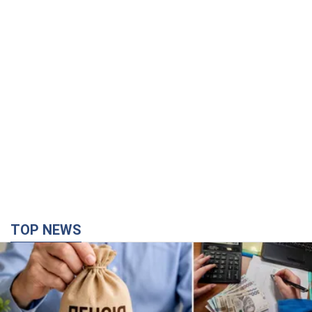
TOP NEWS