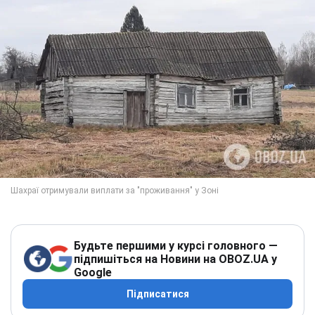
Будьте першими у курсі головного —
підпишіться на Новини на OBOZ.UA у
Google
Підписатися