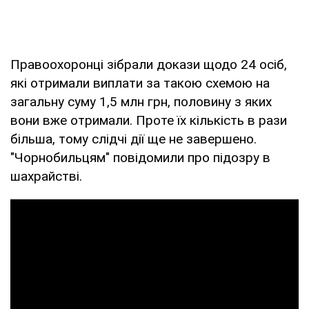
Правоохоронці зібрали докази щодо 24 осіб,
які отримали виплати за такою схемою на
загальну суму 1,5 млн грн, половину з яких
вони вже отримали. Проте їх кількість в рази
більша, тому слідчі дії ще не завершено.
"Чорнобильцям" повідомили про підозру в
шахрайстві.