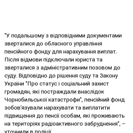
"У подальшому з відповідними документами
зверталися до обласного управління
пенсійного фонду для нарахування виплат.
Після відмови підключали юриста та
зверталися з адміністративним позовом до
суду. Відповідно до рішення суду та Закону
України "Про статус і соціальний захист
громадян, які постраждали внаслідок
Чорнобильської катастрофи", пенсійний фонд
зобов’язували нарахувати та виплатити
підвищення до пенсії особам, які проживають
на територіях радіоактивного забруднення", –
уточнили в поліції.