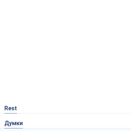
Rest
Думки