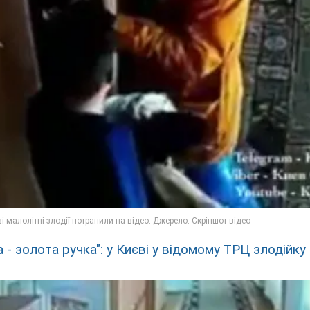
 - золота ручка": у Києві у відомому ТРЦ злодійку