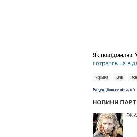
Як повідомляв "
потрапив на від
Україна
Київ
Нов
Редакційна політика