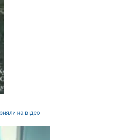
 зняли на відео