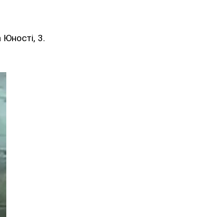
 Юності, 3.