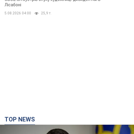
TOP NEWS