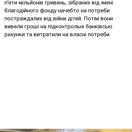
п’яти мільйонів гривень, зібраних від імені
благодійного фонду начебто на потреби
постраждалих від війни дітей. Потім вони
вивели гроші на підконтрольні банківські
рахунки та витратили на власні потреби.