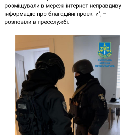
розміщували в мережі інтернет неправдиву
інформацію про благодійні проєкти", –
розповіли в пресслужбі.