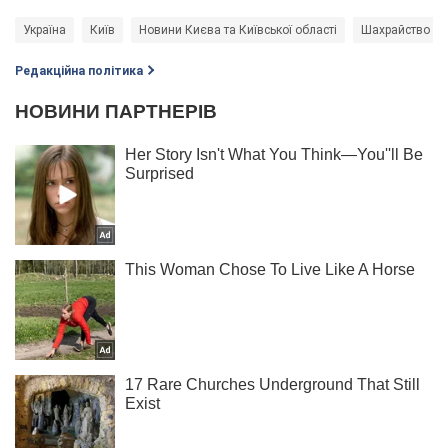
Україна
Київ
Новини Києва та Київської області
Шахрайство
Редакційна політика