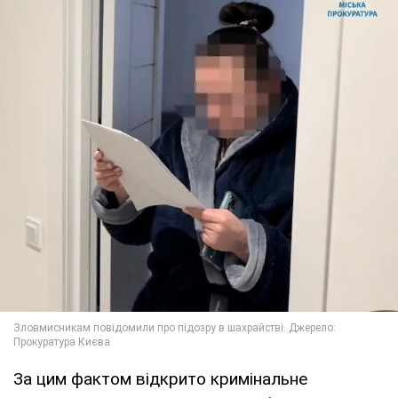
За цим фактом відкрито кримінальне