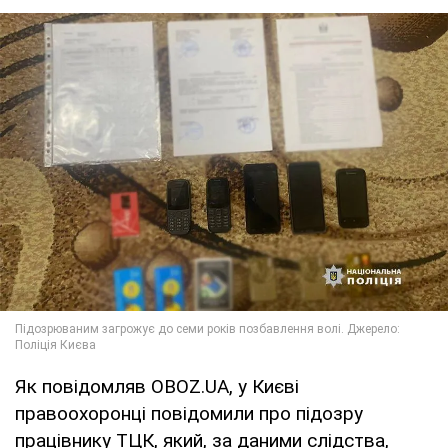
Як повідомляв OBOZ.UA, у Києві
правоохоронці повідомили про підозру
працівнику ТЦК, який, за даними слідства,