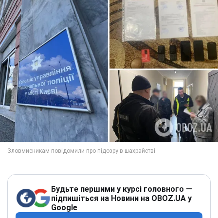
Будьте першими у курсі головного —
підпишіться на Новини на OBOZ.UA у
Google