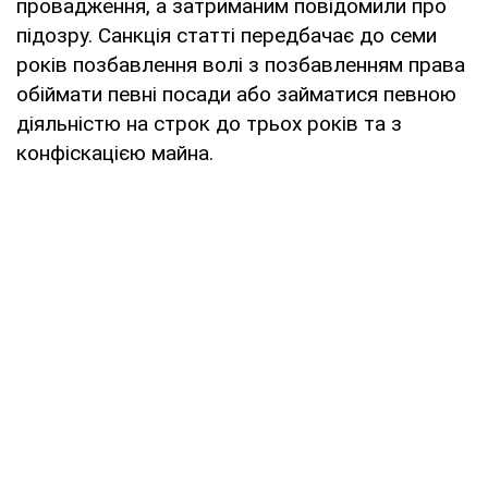
провадження, а затриманим повідомили про
підозру. Санкція статті передбачає до семи
років позбавлення волі з позбавленням права
обіймати певні посади або займатися певною
діяльністю на строк до трьох років та з
конфіскацією майна.