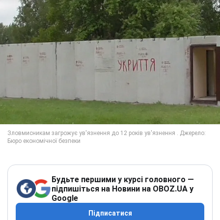
Будьте першими у курсі головного —
підпишіться на Новини на OBOZ.UA у
Google
Підписатися