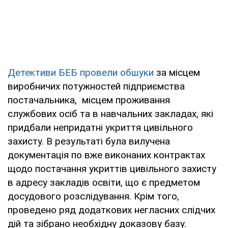
Детективи БЕБ провели обшуки
за місцем
виробничих потужностей підприємства
постачальника, місцем проживання
службових осіб та в навчальних закладах, які
придбали непридатні укриття цивільного
захисту. В результаті була вилучена
документація по вже виконаних контрактах
щодо постачання укриттів цивільного захисту
в адресу закладів освіти, що є предметом
досудового розслідування. Крім того,
проведено ряд додаткових негласних слідчих
дій та зібрано необхідну доказову базу.