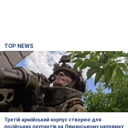
TOP NEWS
Третій армійський корпус створює для
російських окупантів на Лиманському напрямку