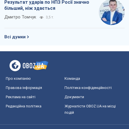
Результат ударів по НПЗ Росії значно
більший, ніж здається
Дмитро Томчук
3,5 т.
Всі думки
Про компанію
Команда
Правова інформація
Політика конфіденційності
Реклама на сайті
Документи
Редакційна політика
Журналісти OBOZ.UA на місці
подій