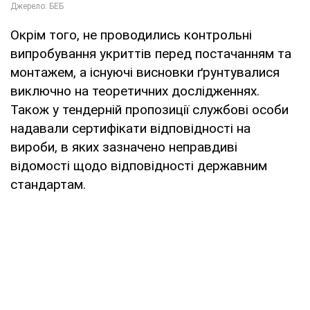
Окрім того, не проводились контрольні
випробування укриттів перед постачанням та
монтажем, а існуючі висновки ґрунтувалися
виключно на теоретичних дослідженнях.
Також у тендерній пропозиції службові особи
надавали сертифікати відповідності на
вироби, в яких зазначено неправдиві
відомості щодо відповідності державним
стандартам.