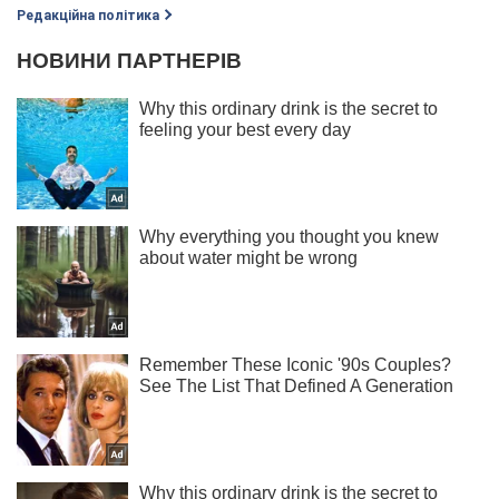
Редакційна політика