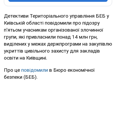
Детективи Територіального управління БЕБ у
Київській області повідомили про підозру
п'ятьом учасникам організованої злочинної
групи, які привласнили понад 14 млн грн,
виділених у межах держпрограми на закупівлю
укриттів цивільного захисту для закладів
освіти на Київщині.
Про це
повідомили
в Бюро економічної
безпеки (БЕБ).