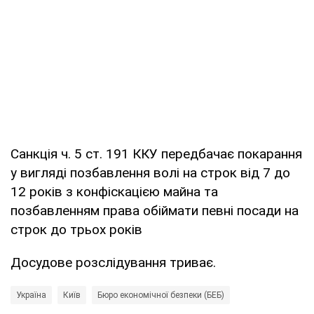
Санкція ч. 5 ст. 191 ККУ передбачає покарання
у вигляді позбавлення волі на строк від 7 до
12 років з конфіскацією майна та
позбавленням права обіймати певні посади на
строк до трьох років
Досудове розслідування триває.
Україна
Київ
Бюро економічної безпеки (БЕБ)