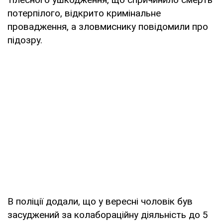
потерпілого, відкрито кримінальне
провадження, а зловмиснику повідомили про
підозру.
В поліції додали, що у вересні чоловік був
засуджений за колабораційну діяльність до 5