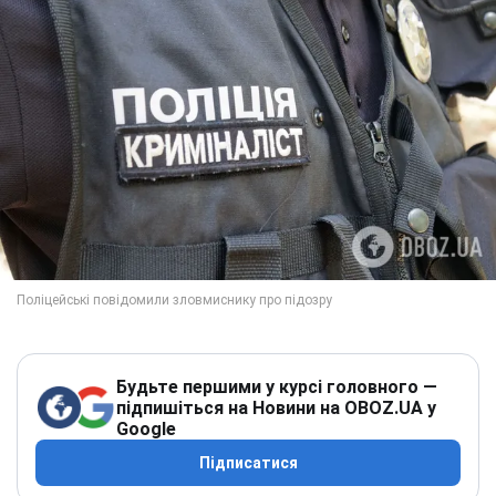
Будьте першими у курсі головного —
підпишіться на Новини на OBOZ.UA у
Google
Підписатися