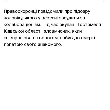
Правоохоронці повідомили про підозру
чоловіку, якого у вересні засудили за
колабораціонізм. Під час окупації Гостомеля
Київської області, зловмисник, який
співпрацював з ворогом, побив до смерті
лопатою свого знайомого.