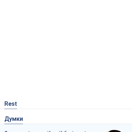
Rest
Думки