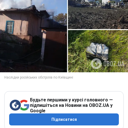
Будьте першими у курсі головного —
підпишіться на Новини на OBOZ.UA у
Google
Підписатися