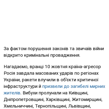
За фактом порушення законів та звичаїв війни
відкрито кримінальні провадження.
Нагадаємо, вранці 10 жовтня країна-агресор
Росія завдала масованих ударів по регіонах
України, ракети влучили в об’єкти критичної
інфраструктури й
призвели до загибелі мирних
жителів
. Вибухи пролунали на Київщині,
Дніпропетровщині, Харківщині, Житомирщині,
Хмельниччині, Тернопільщині, Львівщині,