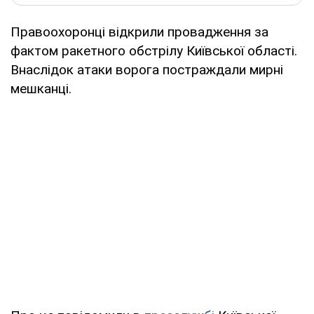
Правоохоронці відкрили провадження за
фактом ракетного обстрілу Київської області.
Внаслідок атаки ворога постраждали мирні
мешканці.