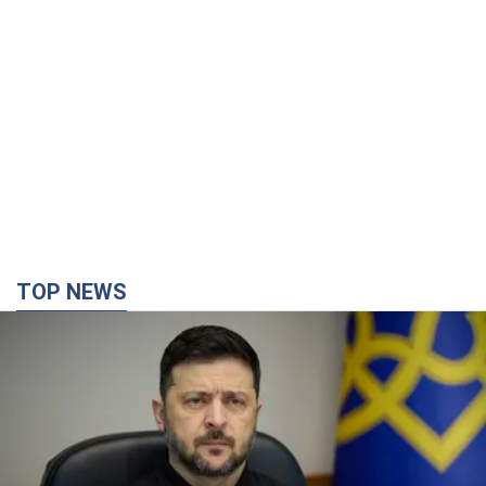
TOP NEWS