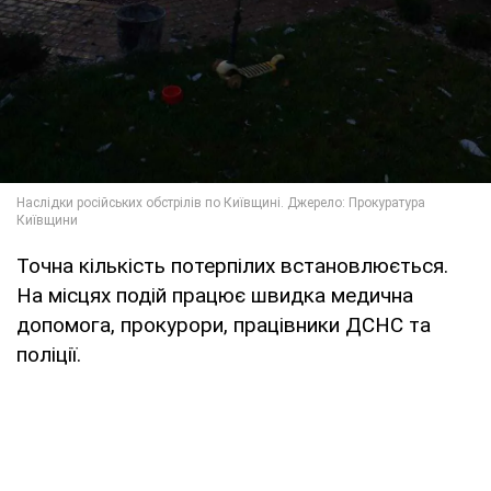
Точна кількість потерпілих встановлюється.
На місцях подій працює швидка медична
допомога, прокурори, працівники ДСНС та
поліції.