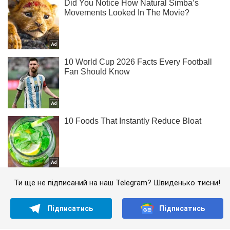
Ти ще не підписаний на наш Telegram? Швиденько тисни!
Підписатись
Підписатись