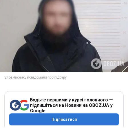
Будьте першими у курсі головного —
підпишіться на Новини на OBOZ.UA у
Google
Підписатися