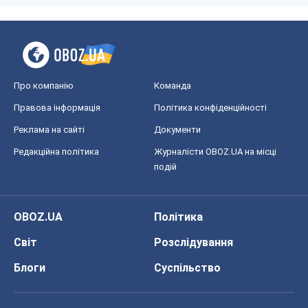
Про компанію
Команда
Правова інформація
Політика конфіденційності
Реклама на сайті
Документи
Редакційна політика
Журналісти OBOZ.UA на місці
подій
OBOZ.UA
Політика
Світ
Розслідування
Блоги
Суспільство