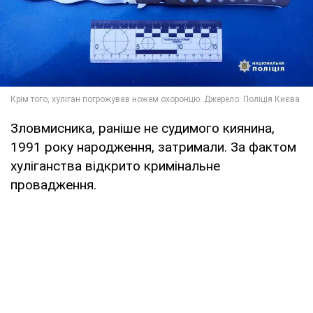
Зловмисника, раніше не судимого киянина,
1991 року народження, затримали. За фактом
хуліганства відкрито кримінальне
провадження.