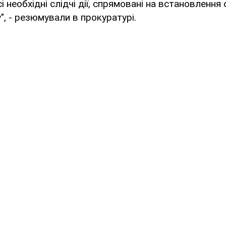
і необхідні слідчі дії, спрямовані на встановлення
", - резюмували в прокуратурі.