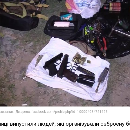
иці випустили людей, які організували озброєну б