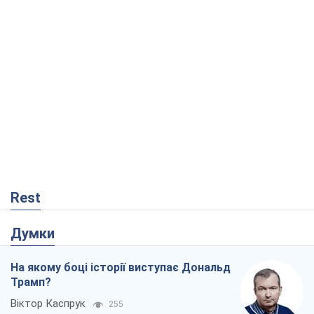
Rest
Думки
На якому боці історії виступає Дональд
Трамп?
Віктор Каспрук
255