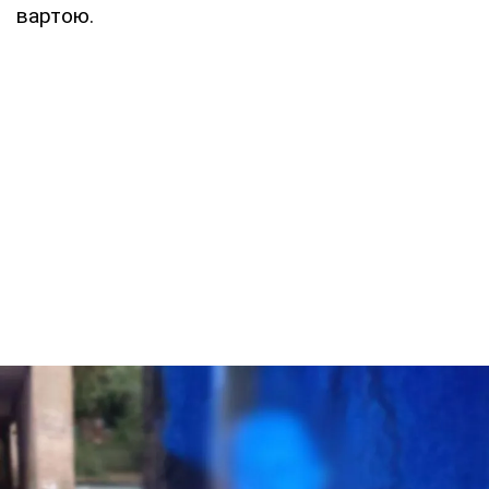
вартою.