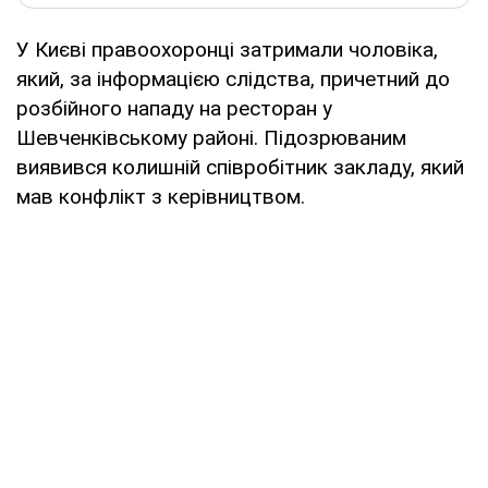
У Києві правоохоронці затримали чоловіка,
який, за інформацією слідства, причетний до
розбійного нападу на ресторан у
Шевченківському районі. Підозрюваним
виявився колишній співробітник закладу, який
мав конфлікт з керівництвом.