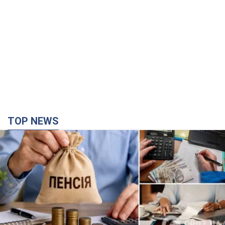
TOP NEWS