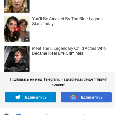
Підпишись на наш Telegram. Надсилаємо лише "гарячі"
новини!
Підписатись
Підписатись