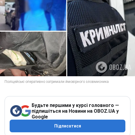
Будьте першими у курсі головного —
підпишіться на Новини на OBOZ.UA у
Google
Підписатися