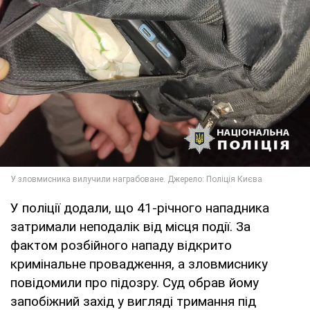
У поліції додали, що 41-річного нападника
затримали неподалік від місця події. За
фактом розбійного нападу відкрито
кримінальне провадження, а зловмиснику
повідомили про підозру. Суд обрав йому
запобіжний захід у вигляді тримання під