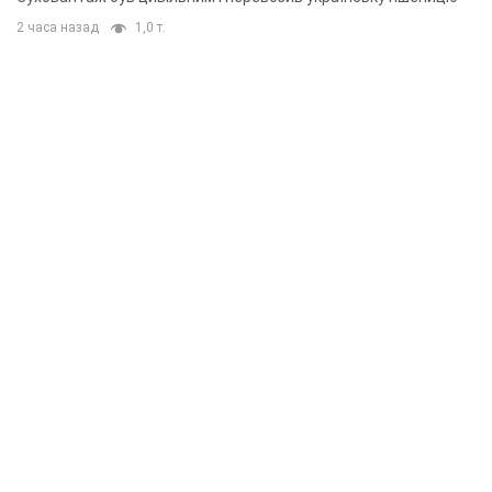
2 часа назад
1,0 т.