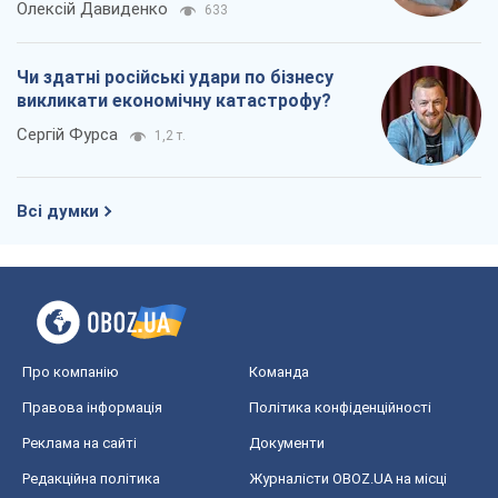
Олексій Давиденко
633
Чи здатні російські удари по бізнесу
викликати економічну катастрофу?
Сергій Фурса
1,2 т.
Всі думки
Про компанію
Команда
Правова інформація
Політика конфіденційності
Реклама на сайті
Документи
Редакційна політика
Журналісти OBOZ.UA на місці