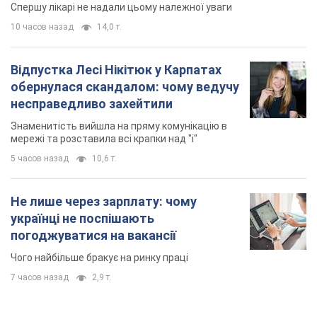
TOP NEWS