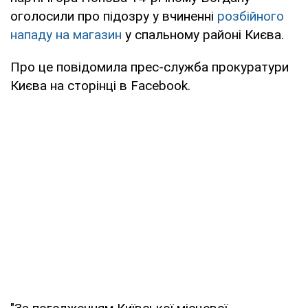
оголосили про підозру у вчиненні
розбійного
нападу на магазин
у спальному районі Києва.
Про це повідомила прес-служба прокуратури
Києва на сторінці в Facebook.