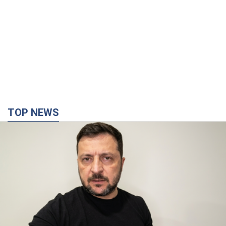
TOP NEWS