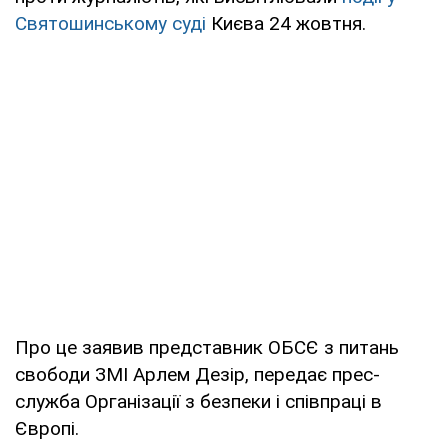
Святошинському суді
Києва 24 жовтня.
Про це заявив представник ОБСЄ з питань
свободи ЗМІ Арлем Дезір, передає прес-
служба Організації з безпеки і співпраці в
Європі.