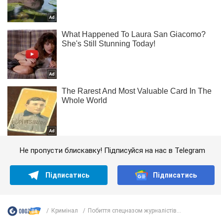
Не пропусти блискавку! Підписуйся на нас в Telegram
Підписатись
Підписатись
Кримінал
Побиття спецназом журналістів...