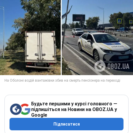
Будьте першими у курсі головного —
підпишіться на Новини на OBOZ.UA у
Google
Підписатися