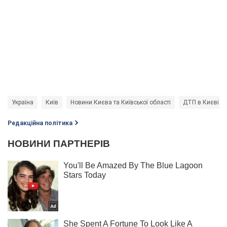
Україна
Київ
Новини Києва та Київської області
ДТП в Києві
Редакційна політика