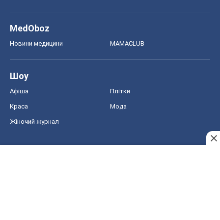
Краса
Мода
Жіночий журнал