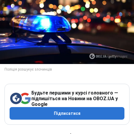
Будьте першими у курсі головного —
підпишіться на Новини на OBOZ.UA у
Google
Підписатися