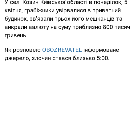
У селі Козин Київської області в понеділок, 5
квітня, грабіжники увірвалися в приватний
будинок, зв'язали трьох його мешканців та
викрали валюту на суму приблизно 800 тисяч
гривень.
Як розповіло
OBOZREVATEL
інформоване
джерело, злочин стався близько 5:00.