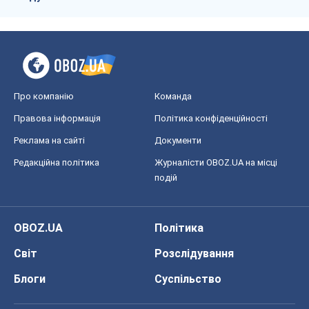
Про компанію
Команда
Правова інформація
Політика конфіденційності
Реклама на сайті
Документи
Редакційна політика
Журналісти OBOZ.UA на місці
подій
OBOZ.UA
Політика
Світ
Розслідування
Блоги
Суспільство