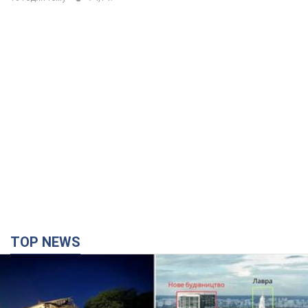
TOP NEWS