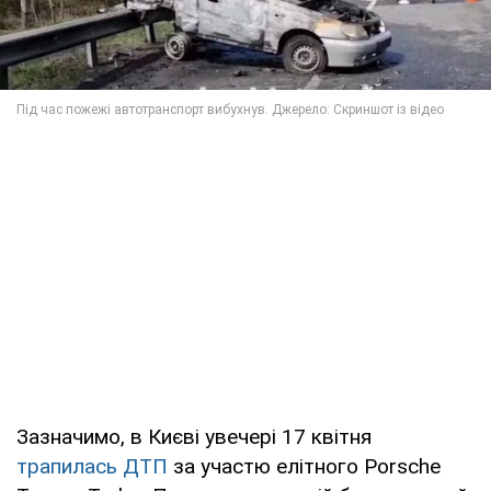
Зазначимо, в Києві увечері 17 квітня
трапилась ДТП
за участю елітного Porsche