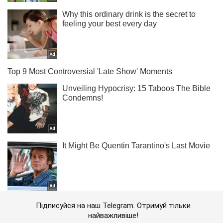
Підписуйся на наш Telegram. Отримуй тільки
найважливіше!