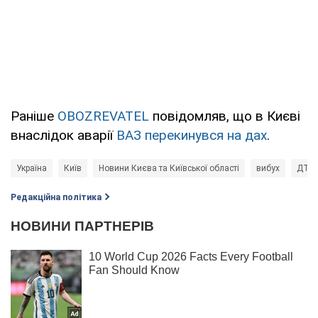
Раніше
OBOZREVATEL
повідомляв, що в Києві
внаслідок аварії
ВАЗ перекинувся на дах
.
Україна
Київ
Новини Києва та Київської області
вибух
ДТП
Редакційна політика