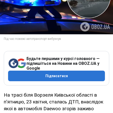
Будьте першими у курсі головного —
підпишіться на Новини на OBOZ.UA у
Google
Підписатися
На трасі біля Ворзеля Київської області в
п'ятницю, 23 квітня, сталась ДТП, внаслідок
якої в автомобілі Daewoo згорів заживо