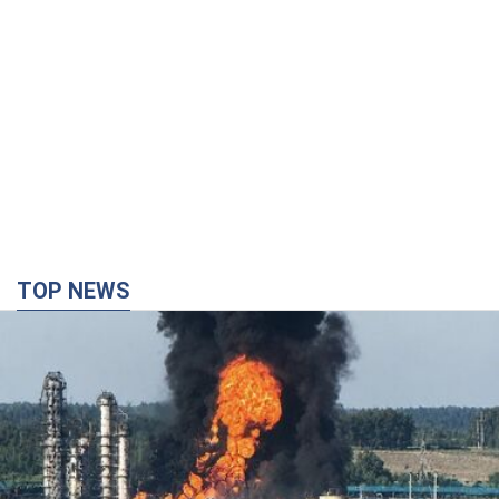
TOP NEWS