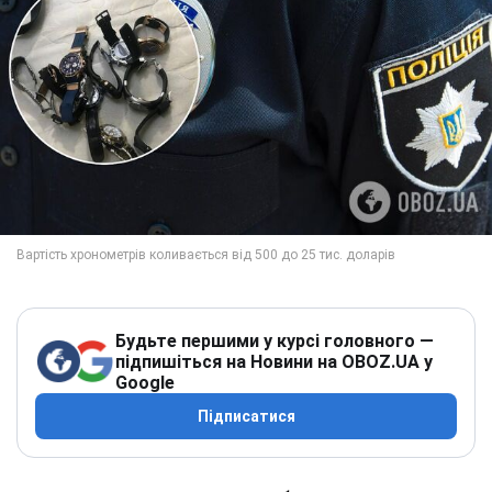
Будьте першими у курсі головного —
підпишіться на Новини на OBOZ.UA у
Google
Підписатися