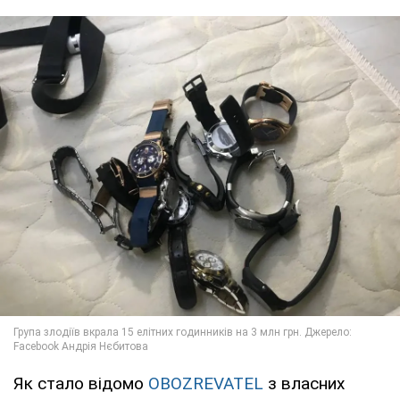
Як стало відомо
OBOZREVATEL
з власних