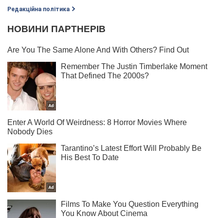
Редакційна політика