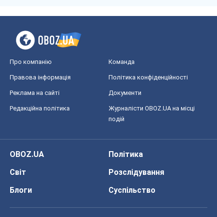
Про компанію
Команда
Правова інформація
Політика конфіденційності
Реклама на сайті
Документи
Редакційна політика
Журналісти OBOZ.UA на місці
подій
OBOZ.UA
Політика
Світ
Розслідування
Блоги
Суспільство