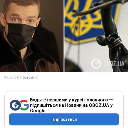
Будьте першими у курсі головного —
підпишіться на Новини на OBOZ.UA у
Google
Підписатися