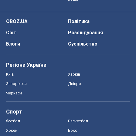
OBOZ.UA
Політика
Світ
Розслідування
Блоги
Суспільство
Регіони України
Київ
Харків
Запоріжжя
Дніпро
Черкаси
Спорт
Футбол
Баскетбол
Хокей
Бокс