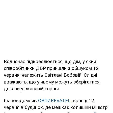
Водночас підкреслюється, що дім, у який
співробітники ДБР прийшли з обшуком 12
червня, належить Світлані Бобовій. Слідчі
вважають, що у ньому можуть зберігатися
докази у вказаній справі.
Як повідомляв
OBOZREVATEL
, вранці 12
червня в будинок, де мешкає колишній міністр