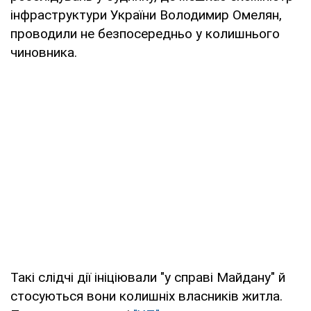
інфраструктури України Володимир Омелян,
проводили не безпосередньо у колишнього
чиновника.
Такі слідчі дії ініціювали "у справі Майдану" й
стосуються вони колишніх власників житла.