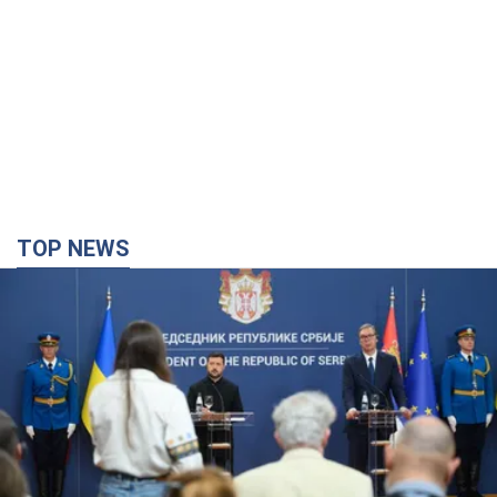
TOP NEWS