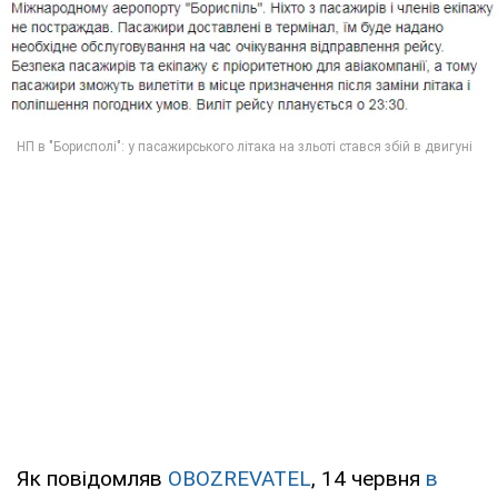
Як повідомляв
OBOZREVATEL
, 14 червня
в