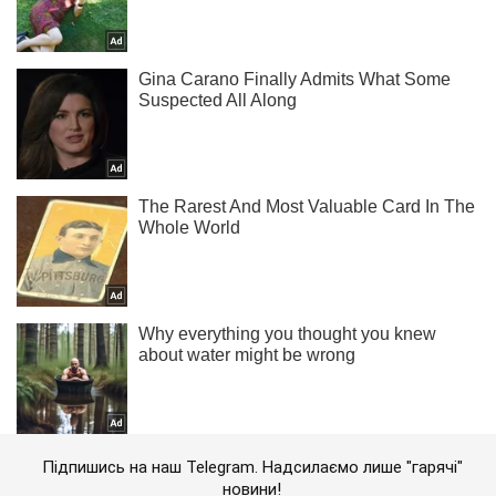
Підпишись на наш Telegram. Надсилаємо лише "гарячі"
новини!