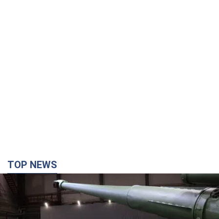
TOP NEWS