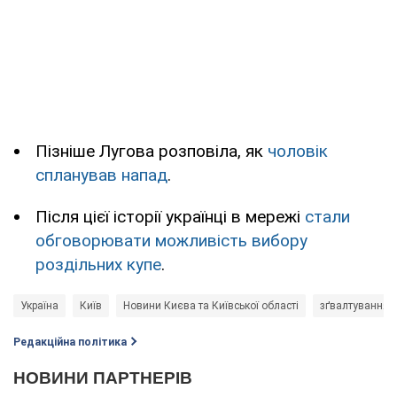
Пізніше Лугова розповіла, як
чоловік
спланував напад
.
Після цієї історії українці в мережі
стали
обговорювати можливість вибору
роздільних купе
.
Україна
Київ
Новини Києва та Київської області
зґвалтування
Редакційна політика