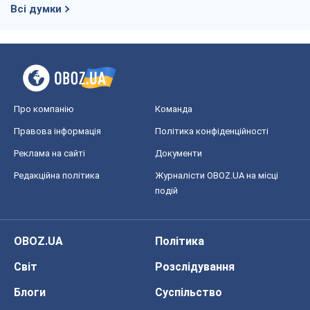
Всі думки
Про компанію
Команда
Правова інформація
Політика конфіденційності
Реклама на сайті
Документи
Редакційна політика
Журналісти OBOZ.UA на місці
подій
OBOZ.UA
Політика
Світ
Розслідування
Блоги
Суспільство