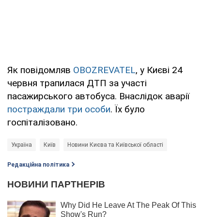
Як повідомляв
OBOZREVATEL
, у Києві 24
червня трапилася ДТП за участі
пасажирського автобуса. Внаслідок аварії
постраждали три особи
. Їх було
госпіталізовано.
Україна
Київ
Новини Києва та Київської області
Редакційна політика