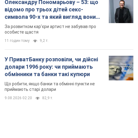
Що робити, якщо банки та обмінні пункти не
приймають старі долари
9.08.2026 02:20
82,9 т.
TOP NEWS