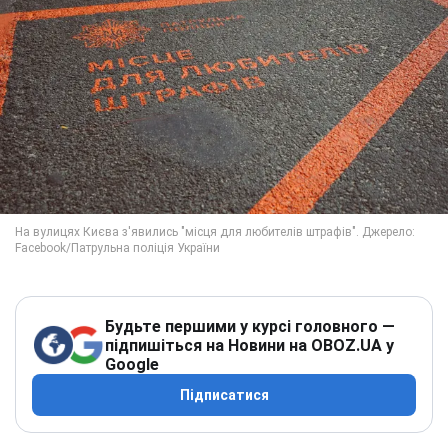
Будьте першими у курсі головного —
підпишіться на Новини на OBOZ.UA у
Google
Підписатися