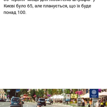
Києві було 65, але планується, що їх буде
понад 100.