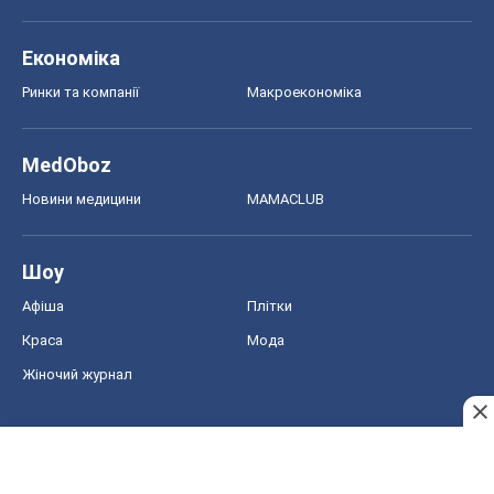
Афіша
Плітки
Краса
Мода
Жіночий журнал