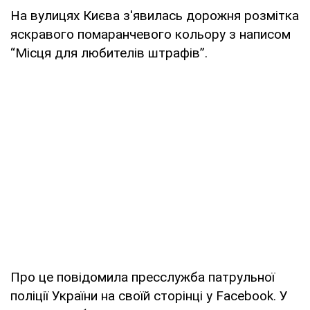
На вулицях Києва з'явилась дорожня розмітка
яскравого помаранчевого кольору з написом
“Місця для любителів штрафів”.
Про це повідомила пресслужба патрульної
поліції України на своїй сторінці у Facebook. У