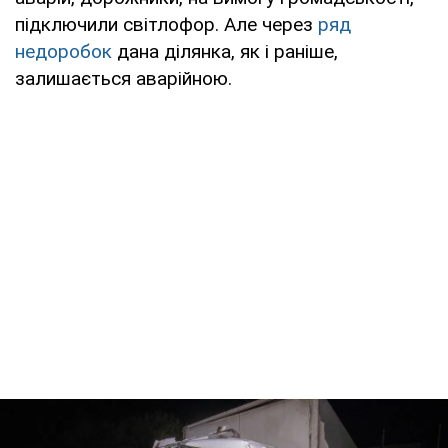
підключили світлофор. Але через
ряд
недоробок
дана ділянка, як і раніше,
залишається аварійною.