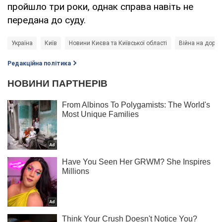
пройшло три роки, однак справа навіть не
передана до суду.
Україна
Київ
Новини Києва та Київської області
Війна на дорог
Редакційна політика