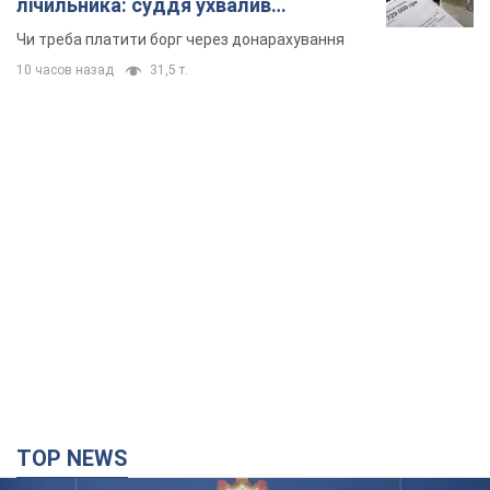
TOP NEWS