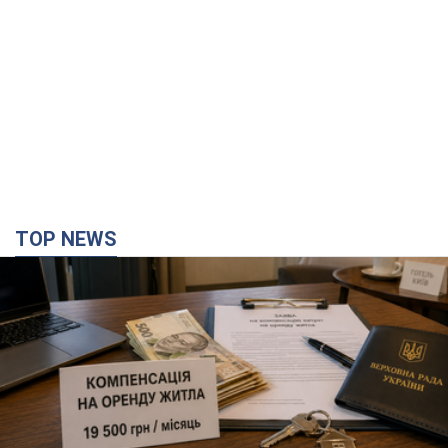
TOP NEWS