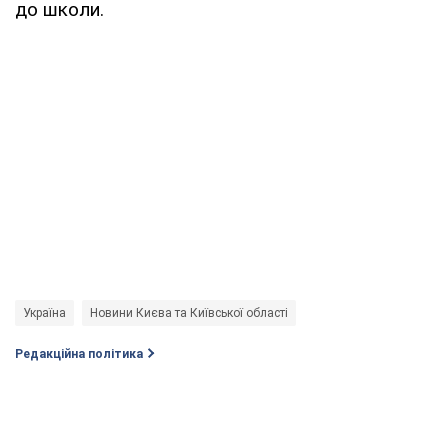
до школи.
Україна
Новини Києва та Київської області
Редакційна політика