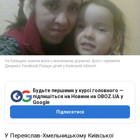
Будьте першими у курсі головного —
підпишіться на Новини на OBOZ.UA у
Google
Підписатися
У Переяслав-Хмельницькому Київської