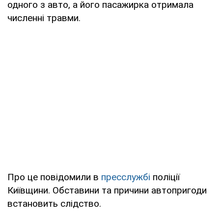
одного з авто, а його пасажирка отримала
численні травми.
Про це повідомили в
пресслужбі
поліції
Київщини. Обставини та причини автопригоди
встановить слідство.