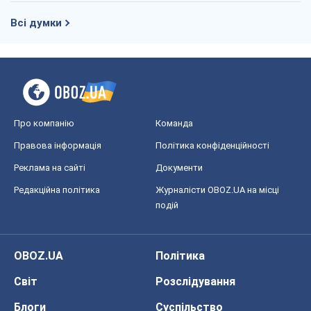
Всі думки
Про компанію
Команда
Правова інформація
Політика конфіденційності
Реклама на сайті
Документи
Редакційна політика
Журналісти OBOZ.UA на місці
подій
OBOZ.UA
Політика
Світ
Розслідування
Блоги
Суспільство