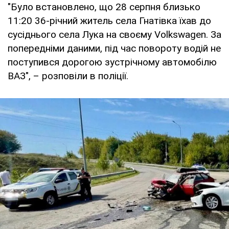
"Було встановлено, що 28 серпня близько
11:20 36-річний житель села Гнатівка їхав до
сусіднього села Лука на своєму Volkswagen. За
попередніми даними, під час повороту водій не
поступився дорогою зустрічному автомобілю
ВАЗ", – розповіли в поліції.