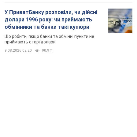
У ПриватБанку розповіли, чи дійсні
долари 1996 року: чи приймають
обмінники та банки такі купюри
Що робити, якщо банки та обмінні пункти не
приймають старі долари
9.08.2026 02:20
90,9 т.