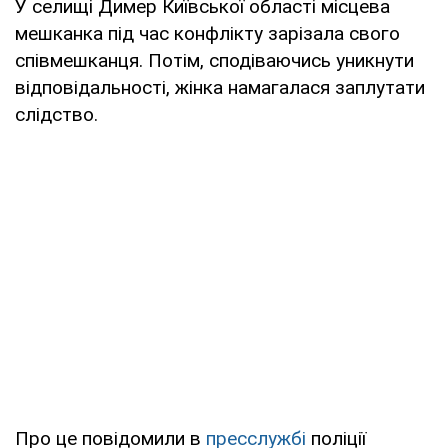
У селищі Димер Київської області місцева
мешканка під час конфлікту зарізала свого
співмешканця. Потім, сподіваючись уникнути
відповідальності, жінка намагалася заплутати
слідство.
Про це повідомили в
пресслужбі
поліції