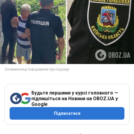
Будьте першими у курсі головного —
підпишіться на Новини на OBOZ.UA у
Google
Підписатися