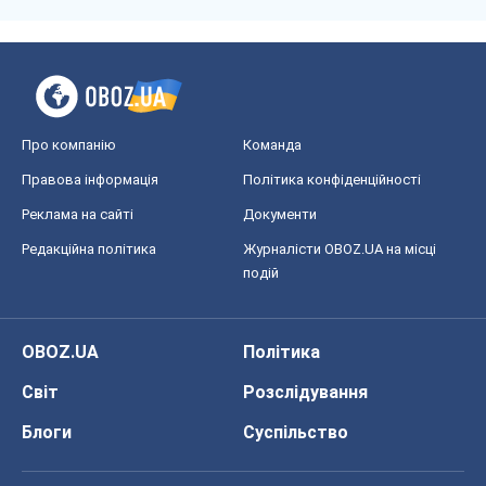
Про компанію
Команда
Правова інформація
Політика конфіденційності
Реклама на сайті
Документи
Редакційна політика
Журналісти OBOZ.UA на місці
подій
OBOZ.UA
Політика
Світ
Розслідування
Блоги
Суспільство