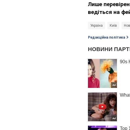
Лише перевірен
ведіться на фе
Україна
Київ
Нов
Редакційна політика