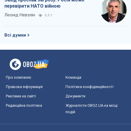
перевірити НАТО війною
Леонід Невзлін
6,6 т.
Всі думки
Про компанію
Команда
Правова інформація
Політика конфіденційності
Реклама на сайті
Документи
Редакційна політика
Журналісти OBOZ.UA на місці
подій