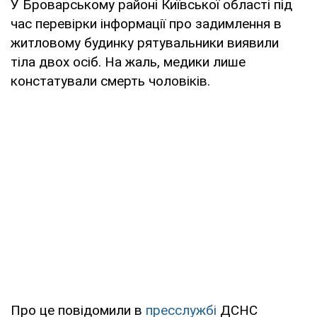
У Броварському районі Київської області під
час перевірки інформації про задимлення в
житловому будинку рятувальники виявили
тіла двох осіб. На жаль, медики лише
констатували смерть чоловіків.
Про це повідомили в
пресслужбі
ДСНС