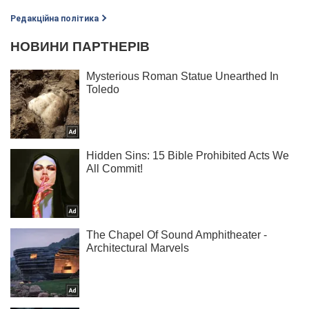
Редакційна політика