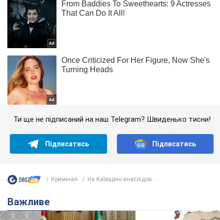
Ти ще не підписаний на наш Telegram? Швиденько тисни!
Підписатись
Підписатись
Кримінал
На Київщині внаслідок...
Важливе