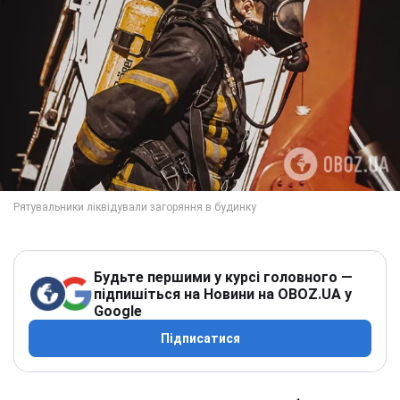
Будьте першими у курсі головного —
підпишіться на Новини на OBOZ.UA у
Google
Підписатися