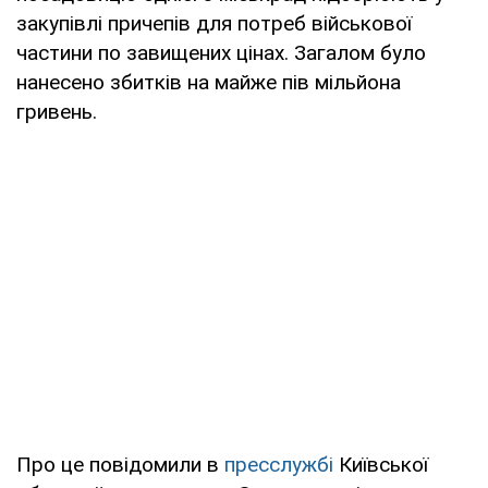
закупівлі причепів для потреб військової
частини по завищених цінах. Загалом було
нанесено збитків на майже пів мільйона
гривень.
Про це повідомили в
пресслужбі
Київської