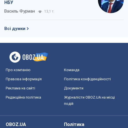
НБУ
Василь Фурман
13,1 т.
Всі думки
Про компанію
Команда
Правова інформація
Політика конфіденційності
Реклама на сайті
Документи
Редакційна політика
Журналісти OBOZ.UA на місці
подій
OBOZ.UA
Політика