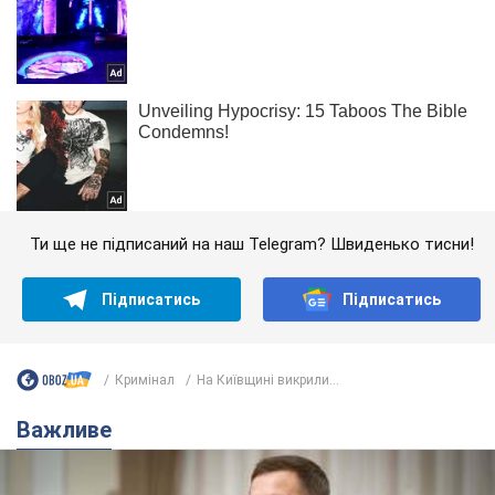
Ти ще не підписаний на наш Telegram? Швиденько тисни!
Підписатись
Підписатись
Кримінал
На Київщині викрили...
Важливе