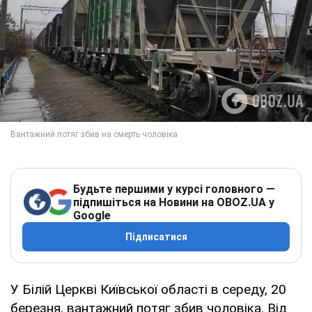
Будьте першими у курсі головного —
підпишіться на Новини на OBOZ.UA у
Google
Підписатися
У Білій Церкві Київської області в середу, 20
березня, вантажний потяг збив чоловіка. Від