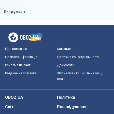
Всі думки
Про компанію
Команда
Правова інформація
Політика конфіденційності
Реклама на сайті
Документи
Редакційна політика
Журналісти OBOZ.UA на місці
подій
OBOZ.UA
Політика
Світ
Розслідування