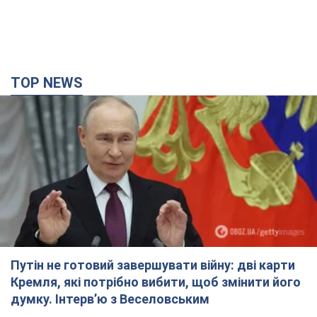
TOP NEWS
Путін не готовий завершувати війну: дві карти
Кремля, які потрібно вибити, щоб змінити його
думку. Інтерв’ю з Веселовським