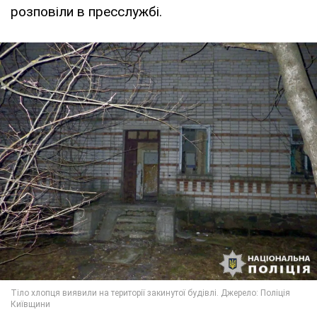
розповіли в пресслужбі.