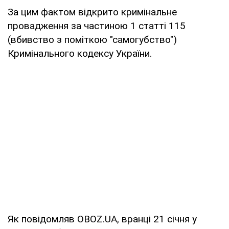
За цим фактом відкрито кримінальне
провадження за частиною 1 статті 115
(вбивство з поміткою "самогубство")
Кримінального кодексу України.
Як повідомляв OBOZ.UA, вранці 21 січня у