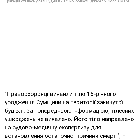
"Правоохоронці виявили тіло 15-річного
уродженця Сумщини на території закинутої
будівлі. За попередньою інформацією, тілесних
ушкоджень не виявлено. Його тіло направлено
на судово-медичну експертизу для
встановлення остаточної причини смерті", –