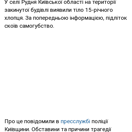
У селі Рудня Київської області на території
закинутої будівлі виявили тіло 15-річного
хлопця. За попередньою інформацією, підліток
скоїв самогубство.
Про це повідомили в
пресслужбі
поліції
Київщини. Обставини та причини трагедії