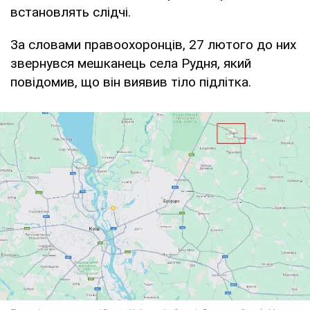
встановлять слідчі.
За словами правоохоронців, 27 лютого до них
звернувся мешканець села Рудня, який
повідомив, що він виявив тіло підлітка.