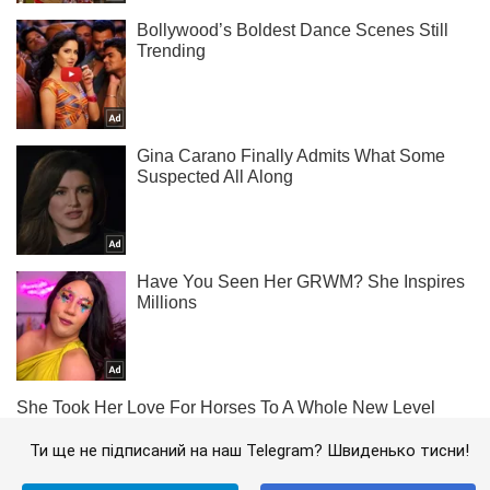
Ти ще не підписаний на наш Telegram? Швиденько тисни!