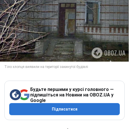
Будьте першими у курсі головного —
підпишіться на Новини на OBOZ.UA у
Google
Підписатися