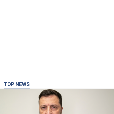
TOP NEWS